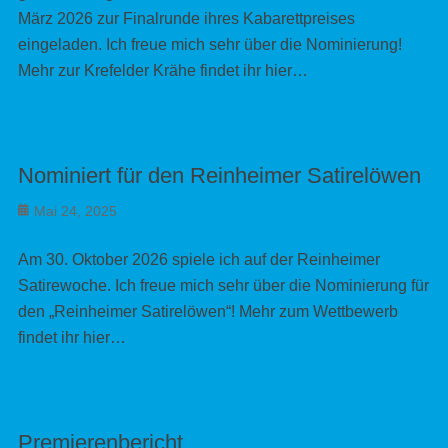
März 2026 zur Finalrunde ihres Kabarettpreises
eingeladen. Ich freue mich sehr über die Nominierung!
Mehr zur Krefelder Krähe findet ihr hier…
Nominiert für den Reinheimer Satirelöwen
Posted
Mai 24, 2025
on
Am 30. Oktober 2026 spiele ich auf der Reinheimer
Satirewoche. Ich freue mich sehr über die Nominierung für
den „Reinheimer Satirelöwen“! Mehr zum Wettbewerb
findet ihr hier…
Premierenbericht