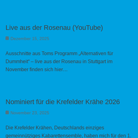
Live aus der Rosenau (YouTube)
Posted
Dezember 15, 2025
on
Ausschnitte aus Toms Programm „Alternativen für
Dummheit“ – live aus der Rosenau in Stuttgart im
November finden sich hier…
Nominiert für die Krefelder Krähe 2026
Posted
November 23, 2025
on
Die Krefelder Krähen, Deutschlands einziges
gemeinnütziges Kabarettensemble, haben mich für den 1.