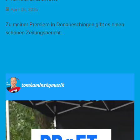
Posted
April 16, 2025
on
Zu meiner Premiere in Donaueschingen gibt es einen
schönen Zeitungsbericht…
tomkaminskymusik