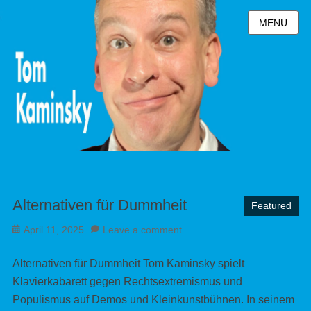
MENU
Alternativen für Dummheit
Featured
Posted
April 11, 2025
Leave a comment
on
Alternativen für Dummheit Tom Kaminsky spielt
Klavierkabarett gegen Rechtsextremismus und
Populismus auf Demos und Kleinkunstbühnen. In seinem